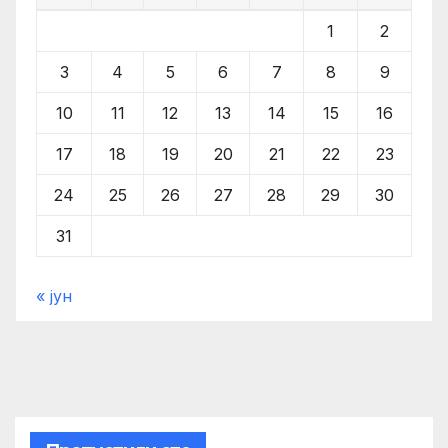
1
2
3
4
5
6
7
8
9
10
11
12
13
14
15
16
17
18
19
20
21
22
23
24
25
26
27
28
29
30
31
« јун