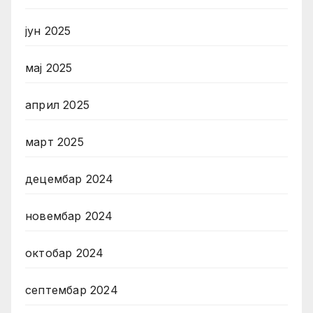
јун 2025
мај 2025
април 2025
март 2025
децембар 2024
новембар 2024
октобар 2024
септембар 2024