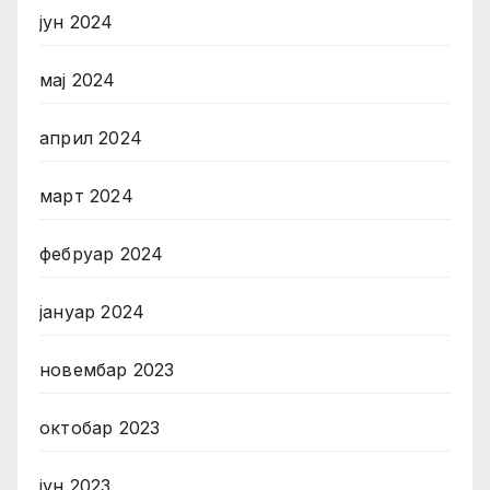
јун 2024
мај 2024
април 2024
март 2024
фебруар 2024
јануар 2024
новембар 2023
октобар 2023
јун 2023