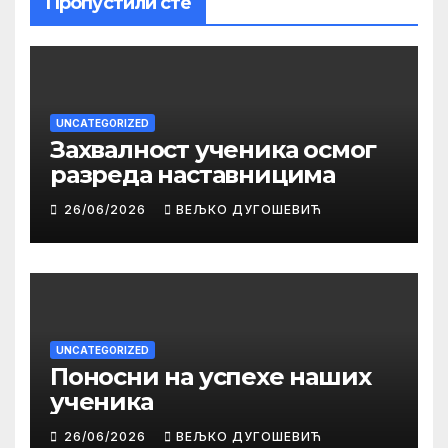
Пропустили сте
UNCATEGORIZED
Захвалност ученика осмог
разреда наставницима
26/06/2026
ВЕЉКО ДУГОШЕВИЋ
UNCATEGORIZED
Поносни на успехе наших
ученика
26/06/2026
ВЕЉКО ДУГОШЕВИЋ