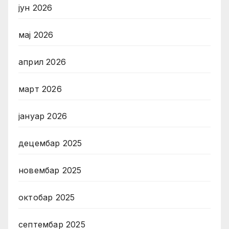
јун 2026
мај 2026
април 2026
март 2026
јануар 2026
децембар 2025
новембар 2025
октобар 2025
септембар 2025