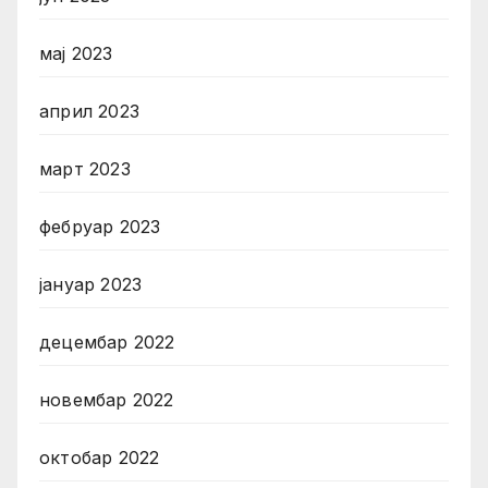
мај 2023
април 2023
март 2023
фебруар 2023
јануар 2023
децембар 2022
новембар 2022
октобар 2022