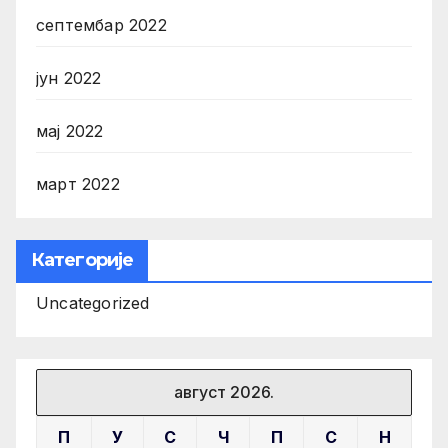
септембар 2022
јун 2022
мај 2022
март 2022
Категорије
Uncategorized
август 2026.
П
У
С
Ч
П
С
Н