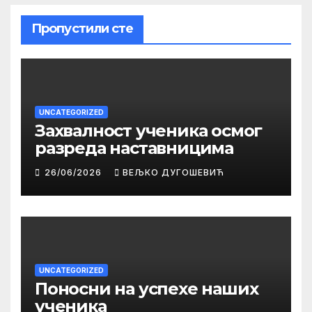
Пропустили сте
UNCATEGORIZED
Захвалност ученика осмог
разреда наставницима
26/06/2026
ВЕЉКО ДУГОШЕВИЋ
UNCATEGORIZED
Поносни на успехе наших
ученика