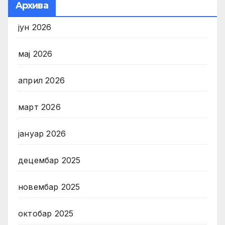
Aрхива
јун 2026
мај 2026
април 2026
март 2026
јануар 2026
децембар 2025
новембар 2025
октобар 2025