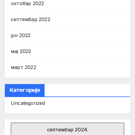
октобар 2022
септембар 2022
јун 2022
мај 2022
март 2022
Категорије
Uncategorized
септембар 2024.