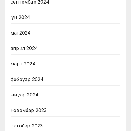
септембар 2024
јун 2024
мај 2024
април 2024
март 2024
фебруар 2024
јануар 2024
новембар 2023
октобар 2023