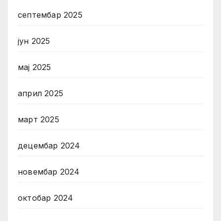
септембар 2025
јун 2025
мај 2025
април 2025
март 2025
децембар 2024
новембар 2024
октобар 2024