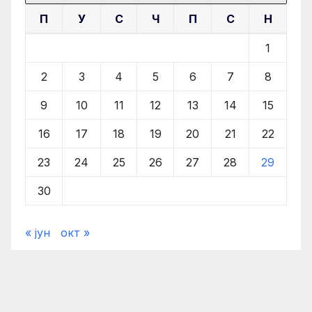
П
У
С
Ч
П
С
Н
1
2
3
4
5
6
7
8
9
10
11
12
13
14
15
16
17
18
19
20
21
22
23
24
25
26
27
28
29
30
« јун
окт »