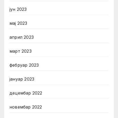
јун 2023
мај 2023
април 2023
март 2023
фебруар 2023
јануар 2023
децембар 2022
новембар 2022