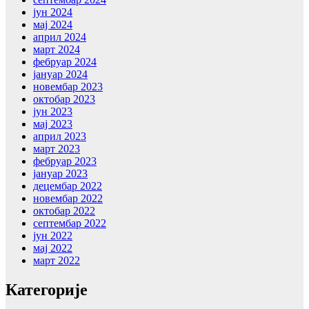
јун 2024
мај 2024
април 2024
март 2024
фебруар 2024
јануар 2024
новембар 2023
октобар 2023
јун 2023
мај 2023
април 2023
март 2023
фебруар 2023
јануар 2023
децембар 2022
новембар 2022
октобар 2022
септембар 2022
јун 2022
мај 2022
март 2022
Категорије