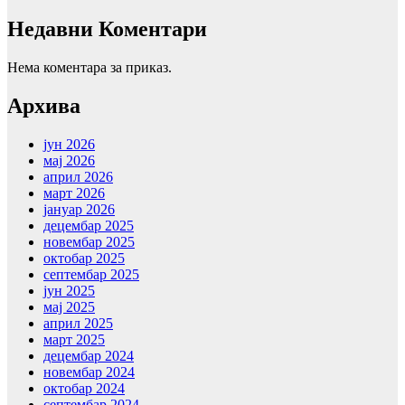
Недавни Коментари
Нема коментара за приказ.
Aрхива
јун 2026
мај 2026
април 2026
март 2026
јануар 2026
децембар 2025
новембар 2025
октобар 2025
септембар 2025
јун 2025
мај 2025
април 2025
март 2025
децембар 2024
новембар 2024
октобар 2024
септембар 2024