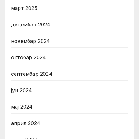
март 2025
децембар 2024
новембар 2024
октобар 2024
септембар 2024
јун 2024
мај 2024
април 2024