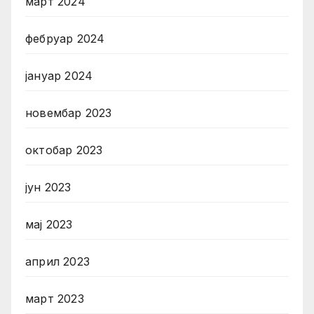
март 2024
фебруар 2024
јануар 2024
новембар 2023
октобар 2023
јун 2023
мај 2023
април 2023
март 2023