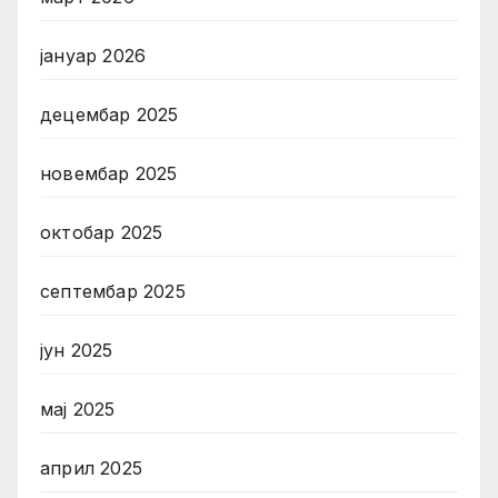
јануар 2026
децембар 2025
новембар 2025
октобар 2025
септембар 2025
јун 2025
мај 2025
април 2025