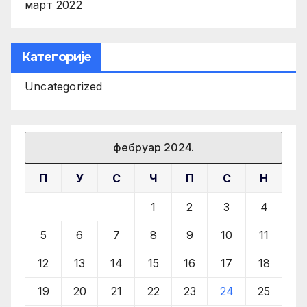
март 2022
Категорије
Uncategorized
фебруар 2024.
П
У
С
Ч
П
С
Н
1
2
3
4
5
6
7
8
9
10
11
12
13
14
15
16
17
18
19
20
21
22
23
24
25