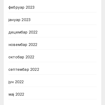
фебруар 2023
јануар 2023
децембар 2022
новембар 2022
октобар 2022
септембар 2022
јун 2022
мај 2022