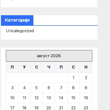
Категорије
Uncategorized
август 2026.
П
У
С
Ч
П
С
Н
1
2
3
4
5
6
7
8
9
10
11
12
13
14
15
16
17
18
19
20
21
22
23