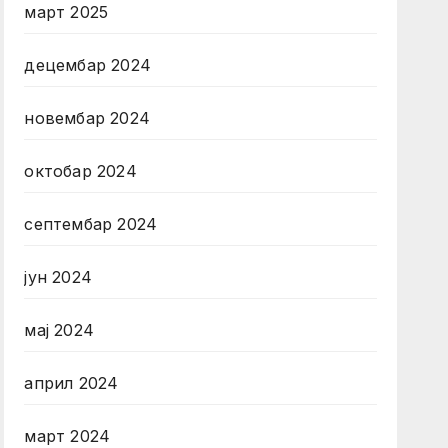
март 2025
децембар 2024
новембар 2024
октобар 2024
септембар 2024
јун 2024
мај 2024
април 2024
март 2024