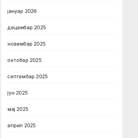
јануар 2026
децембар 2025
новембар 2025
октобар 2025
септембар 2025
јун 2025
мај 2025
април 2025