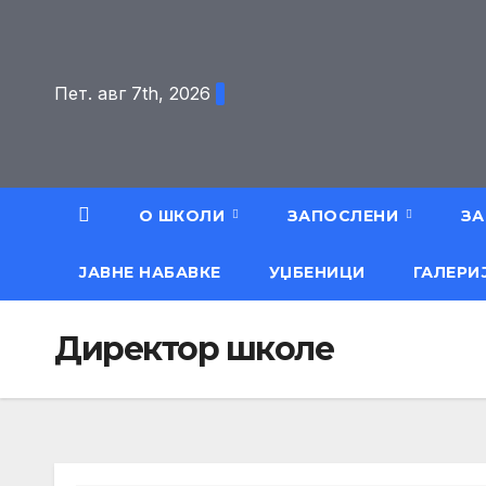
Skip
to
content
Пет. авг 7th, 2026
О ШКОЛИ
ЗАПОСЛЕНИ
ЗА
ЈАВНЕ НАБАВКЕ
УЏБЕНИЦИ
ГАЛЕРИ
Директор школе