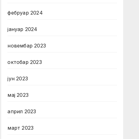
фебруар 2024
јануар 2024
новембар 2023
октобар 2023
јун 2023
мај 2023
април 2023
март 2023