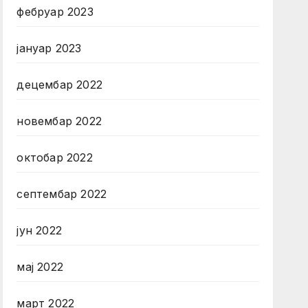
фебруар 2023
јануар 2023
децембар 2022
новембар 2022
октобар 2022
септембар 2022
јун 2022
мај 2022
март 2022