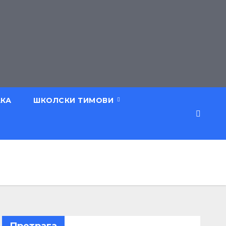
АКА
ШКОЛСКИ ТИМОВИ