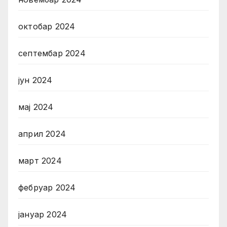
октобар 2024
септембар 2024
јун 2024
мај 2024
април 2024
март 2024
фебруар 2024
јануар 2024