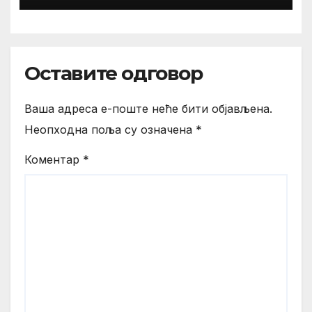
Оставите одговор
Ваша адреса е-поште неће бити објављена.
Неопходна поља су означена
*
Коментар
*