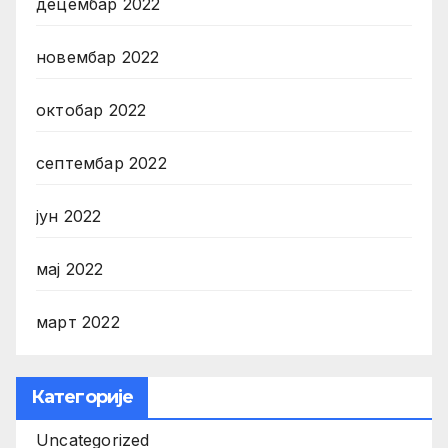
децембар 2022
новембар 2022
октобар 2022
септембар 2022
јун 2022
мај 2022
март 2022
Категорије
Uncategorized