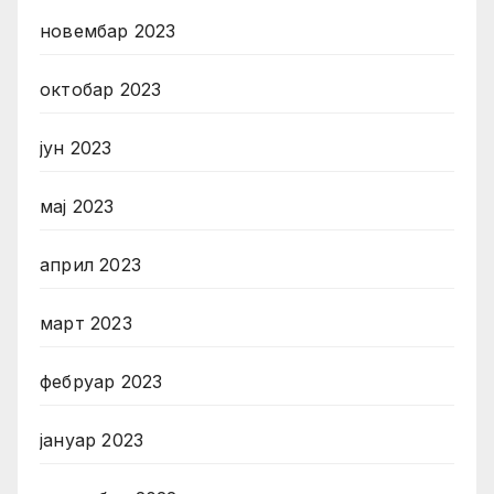
новембар 2023
октобар 2023
јун 2023
мај 2023
април 2023
март 2023
фебруар 2023
јануар 2023