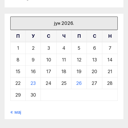
јун 2026.
П
У
С
Ч
П
С
Н
1
2
3
4
5
6
7
8
9
10
11
12
13
14
15
16
17
18
19
20
21
22
23
24
25
26
27
28
29
30
« мај