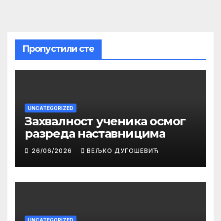
Пропустили сте
UNCATEGORIZED
Захвалност ученика осмог
разреда наставницима
26/06/2026
ВЕЉКО ДУГОШЕВИЋ
UNCATEGORIZED