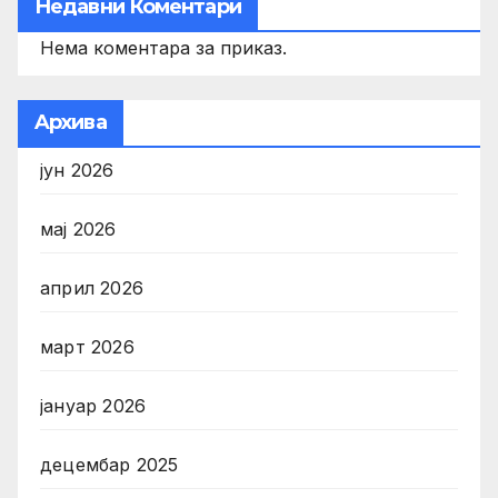
Недавни Коментари
Нема коментара за приказ.
Aрхива
јун 2026
мај 2026
април 2026
март 2026
јануар 2026
децембар 2025