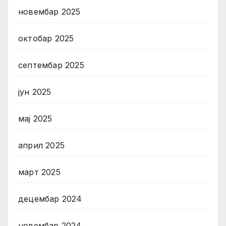
новембар 2025
октобар 2025
септембар 2025
јун 2025
мај 2025
април 2025
март 2025
децембар 2024
новембар 2024