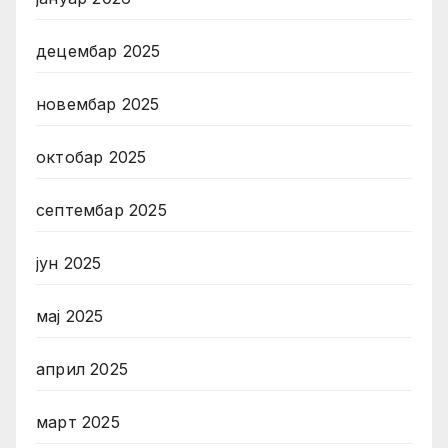
децембар 2025
новембар 2025
октобар 2025
септембар 2025
јун 2025
мај 2025
април 2025
март 2025