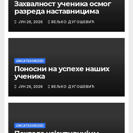
Захвалност ученика осмог
разреда наставницима
ЈУН 26, 2026
ВЕЉКО ДУГОШЕВИЋ
UNCATEGORIZED
Поносни на успехе наших
ученика
ЈУН 26, 2026
ВЕЉКО ДУГОШЕВИЋ
UNCATEGORIZED