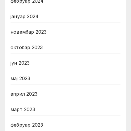
фебруар 2024
јануар 2024
новембар 2023
октобар 2023
јун 2023
мај 2023
април 2023
март 2023
фебруар 2023