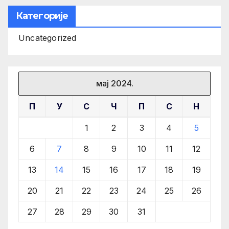
Категорије
Uncategorized
мај 2024.
П
У
С
Ч
П
С
Н
1
2
3
4
5
6
7
8
9
10
11
12
13
14
15
16
17
18
19
20
21
22
23
24
25
26
27
28
29
30
31