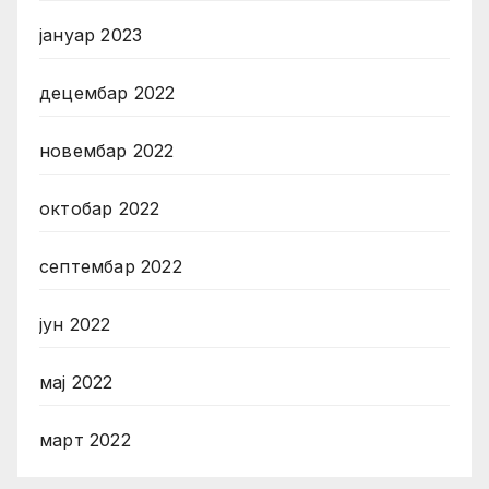
јануар 2023
децембар 2022
новембар 2022
октобар 2022
септембар 2022
јун 2022
мај 2022
март 2022