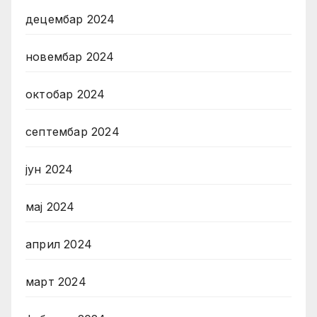
децембар 2024
новембар 2024
октобар 2024
септембар 2024
јун 2024
мај 2024
април 2024
март 2024