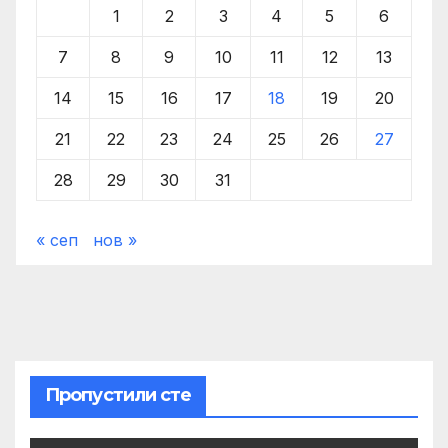
1
2
3
4
5
6
7
8
9
10
11
12
13
14
15
16
17
18
19
20
21
22
23
24
25
26
27
28
29
30
31
« сеп
нов »
Пропустили сте