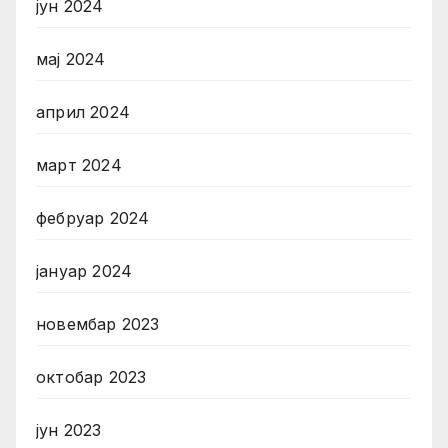
јун 2024
мај 2024
април 2024
март 2024
фебруар 2024
јануар 2024
новембар 2023
октобар 2023
јун 2023