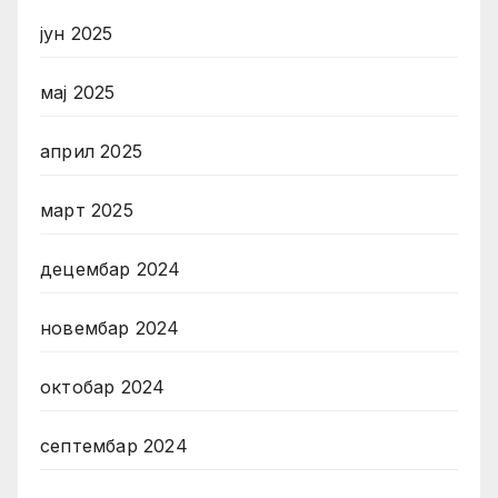
јун 2025
мај 2025
април 2025
март 2025
децембар 2024
новембар 2024
октобар 2024
септембар 2024