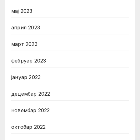
мај 2023
април 2023
март 2023
фебруар 2023
јануар 2023
децембар 2022
новембар 2022
октобар 2022