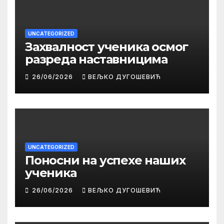
UNCATEGORIZED
Захвалност ученика осмог
разреда наставницима
26/06/2026
ВЕЉКО ДУГОШЕВИЋ
UNCATEGORIZED
Поносни на успехе наших
ученика
26/06/2026
ВЕЉКО ДУГОШЕВИЋ