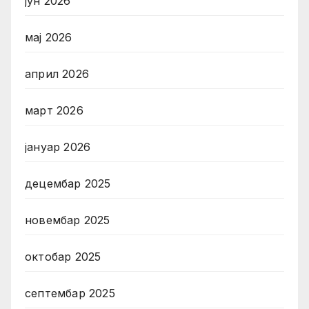
јун 2026
мај 2026
април 2026
март 2026
јануар 2026
децембар 2025
новембар 2025
октобар 2025
септембар 2025