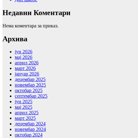
Недавни Коментари
Нема коментара за приказ.
Aрхива
јун 2026
мај 2026
април 2026
март 2026
јануар 2026
децембар 2025
новембар 2025
октобар 2025
септембар 2025
јун 2025
мај 2025
април 2025
март 2025
децембар 2024
новембар 2024
октобар 2024