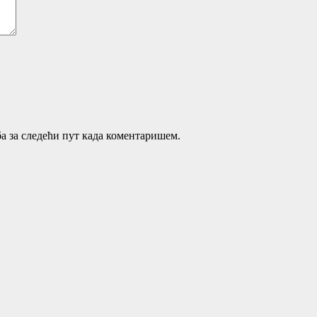
ба за следећи пут када коментаришем.